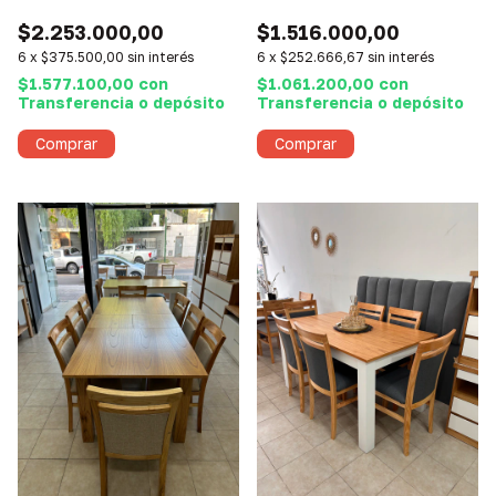
$2.253.000,00
$1.516.000,00
6
x
$375.500,00
sin interés
6
x
$252.666,67
sin interés
$1.577.100,00
con
$1.061.200,00
con
Transferencia o depósito
Transferencia o depósito