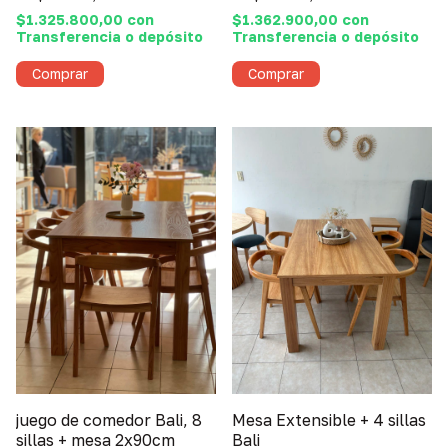
$1.325.800,00
con
$1.362.900,00
con
Transferencia o depósito
Transferencia o depósito
juego de comedor Bali, 8
Mesa Extensible + 4 sillas
sillas + mesa 2x90cm
Bali