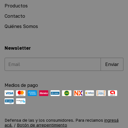
Productos
Contacto
Quiénes Somos
Newsletter
Medios de pago
Defensa de las y los consumidores. Para reclamos
ingresá
acá.
/
Botón de arrepentimiento