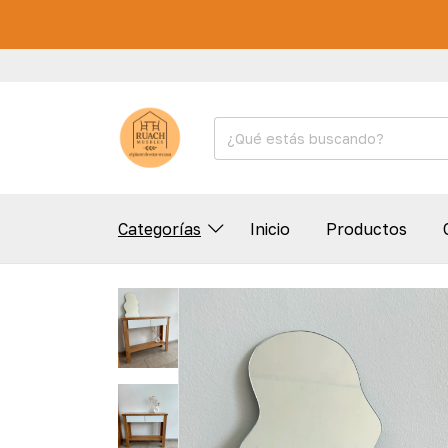
Categorías
Inicio
Productos