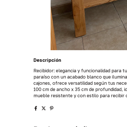
Descripción
Recibidor: elegancia y funcionalidad para tu
paraíso con un acabado blanco que ilumina 
cajones, ofrece versatilidad según tus nece
100 cm de ancho x 35 cm de profundidad, id
mueble resistente y con estilo para recibir c