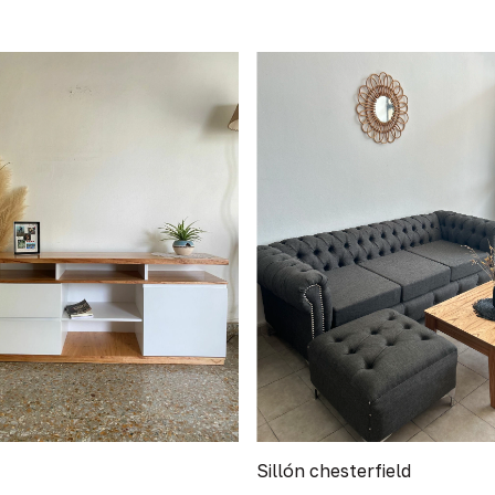
Sillón chesterfield